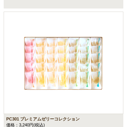
PC301 プレミアムゼリーコレクション
価格：3,240円(税込)