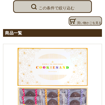
この条件で絞り込む
買い物かごを見る
商品一覧