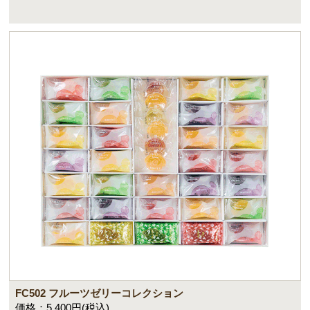
FC502 フルーツゼリーコレクション
価格：5,400円(税込)